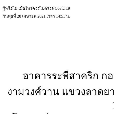
รู้หรือไม่ เมื่อไหร่ควรไปตรวจ Covid-19
วันพุธที่ 28 เมษายน 2021 เวลา 14:51 น.
อาคารระพีสาคริก กอง
งามวงศ์วาน แขวงลาดยา