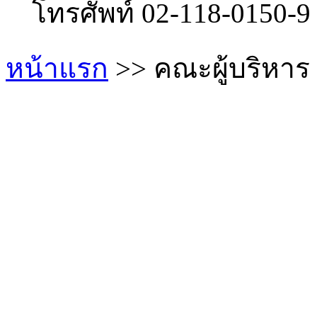
โทรศัพท์ 02-118-0150-
หน้าแรก
>> คณะผู้บริหาร