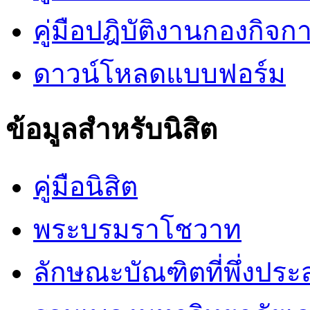
คู่มือปฎิบัติงานกองกิจกา
ดาวน์โหลดแบบฟอร์ม
ข้อมูลสำหรับนิสิต
คู่มือนิสิต
พระบรมราโชวาท
ลักษณะบัณฑิตที่พึ่งประ