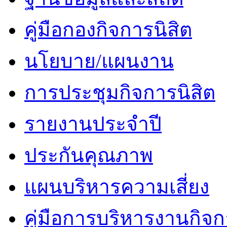
คู่มือกองกิจการนิสิต
นโยบาย/แผนงาน
การประชุมกิจการนิสิต
รายงานประจำปี
ประกันคุณภาพ
แผนบริหารความเสี่ยง
คู่มือการบริหารงานกิจก