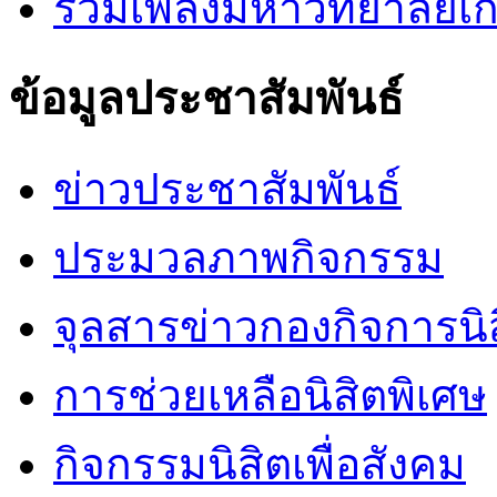
รวมเพลงมหาวิทยาลัยเ
ข้อมูลประชาสัมพันธ์
ข่าวประชาสัมพันธ์
ประมวลภาพกิจกรรม
จุลสารข่าวกองกิจการนิ
การช่วยเหลือนิสิตพิเศษ
กิจกรรมนิสิตเพื่อสังคม