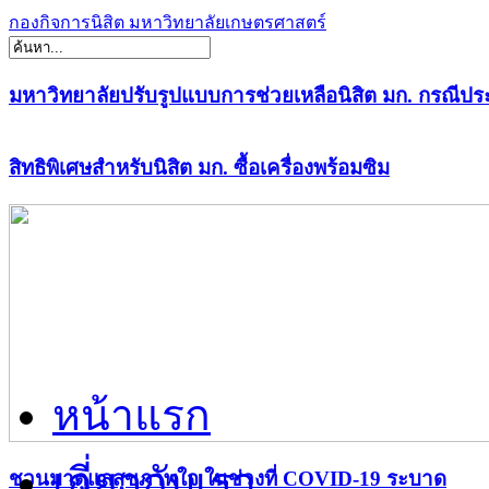
กองกิจการนิสิต มหาวิทยาลัยเกษตรศาสตร์
มหาวิทยาลัยปรับรูปแบบการช่วยเหลือนิสิต มก. กรณีปร
สิทธิพิเศษสำหรับนิสิต มก. ซื้อเครื่องพร้อมซิม
หน้าแรก
เกี่ยวกับเรา
ชวนมาดูแลสุขภาพใจ ในช่วงที่ COVID-19 ระบาด