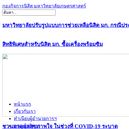
กองกิจการนิสิต มหาวิทยาลัยเกษตรศาสตร์
มหาวิทยาลัยปรับรูปแบบการช่วยเหลือนิสิต มก. กรณีปร
สิทธิพิเศษสำหรับนิสิต มก. ซื้อเครื่องพร้อมซิม
หน้าแรก
เกี่ยวกับเรา
ทำเนียบผู้อำนวยการฯ
ชวนมาดูแลสุขภาพใจ ในช่วงที่ COVID-19 ระบาด
คณะผู้บริหาร