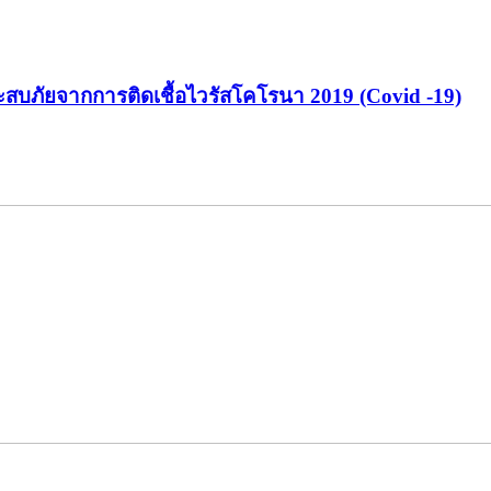
ะสบภัยจากการติดเชื้อไวรัสโคโรนา 2019 (Covid -19)