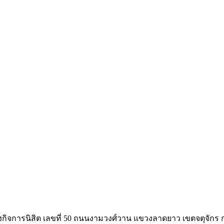
กิจการนิสิต เลขที่ 50 ถนนงามวงศ์วาน แขวงลาดยาว เขตจตุจักร