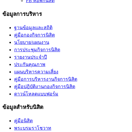
FB หอพักนิสิต
ข้อมูลการบริหาร
ฐานข้อมูลและสถิติ
คู่มือกองกิจการนิสิต
นโยบาย/แผนงาน
การประชุมกิจการนิสิต
รายงานประจำปี
ประกันคุณภาพ
แผนบริหารความเสี่ยง
คู่มือการบริหารงานกิจการนิสิต
คู่มือปฎิบัติงานกองกิจการนิสิต
ดาวน์โหลดแบบฟอร์ม
ข้อมูลสำหรับนิสิต
คู่มือนิสิต
พระบรมราโชวาท