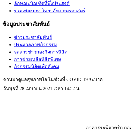
ลักษณะบัณฑิตที่พึ่งประสงค์
รวมเพลงมหาวิทยาลัยเกษตรศาสตร์
ข้อมูลประชาสัมพันธ์
ข่าวประชาสัมพันธ์
ประมวลภาพกิจกรรม
จุลสารข่าวกองกิจการนิสิต
การช่วยเหลือนิสิตพิเศษ
กิจกรรมนิสิตเพื่อสังคม
ชวนมาดูแลสุขภาพใจ ในช่วงที่ COVID-19 ระบาด
วันพุธที่ 28 เมษายน 2021 เวลา 14:52 น.
อาคารระพีสาคริก กอง