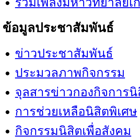
รวมเพลงมหาวิทยาลัยเ
ข้อมูลประชาสัมพันธ์
ข่าวประชาสัมพันธ์
ประมวลภาพกิจกรรม
จุลสารข่าวกองกิจการนิ
การช่วยเหลือนิสิตพิเศษ
กิจกรรมนิสิตเพื่อสังคม