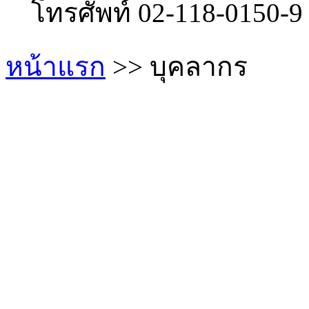
โทรศัพท์ 02-118-0150-
หน้าแรก
>> บุคลากร