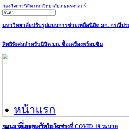
กองกิจการนิสิต มหาวิทยาลัยเกษตรศาสตร์
มหาวิทยาลัยปรับรูปแบบการช่วยเหลือนิสิต มก. กรณีปร
สิทธิพิเศษสำหรับนิสิต มก. ซื้อเครื่องพร้อมซิม
หน้าแรก
เกี่ยวกับเรา
ชวนมาดูแลสุขภาพใจ ในช่วงที่ COVID-19 ระบาด