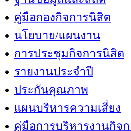
คู่มือกองกิจการนิสิต
นโยบาย/แผนงาน
การประชุมกิจการนิสิต
รายงานประจำปี
ประกันคุณภาพ
แผนบริหารความเสี่ยง
คู่มือการบริหารงานกิจก