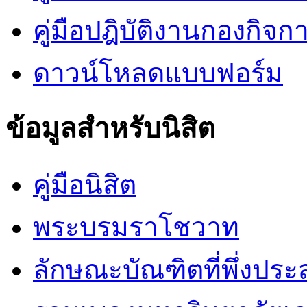
คู่มือปฎิบัติงานกองกิจกา
ดาวน์โหลดแบบฟอร์ม
ข้อมูลสำหรับนิสิต
คู่มือนิสิต
พระบรมราโชวาท
ลักษณะบัณฑิตที่พึ่งประ