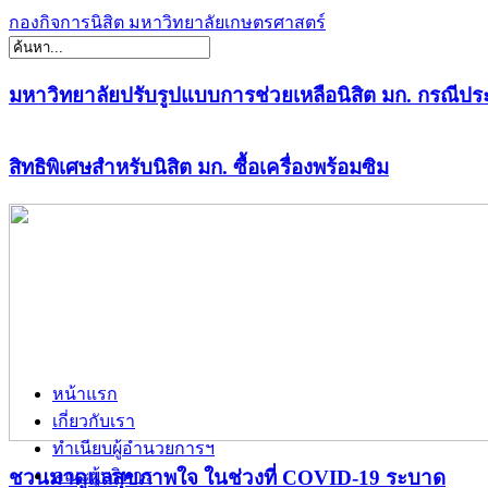
กองกิจการนิสิต มหาวิทยาลัยเกษตรศาสตร์
มหาวิทยาลัยปรับรูปแบบการช่วยเหลือนิสิต มก. กรณีปร
สิทธิพิเศษสำหรับนิสิต มก. ซื้อเครื่องพร้อมซิม
หน้าแรก
เกี่ยวกับเรา
ทำเนียบผู้อำนวยการฯ
ชวนมาดูแลสุขภาพใจ ในช่วงที่ COVID-19 ระบาด
คณะผู้บริหาร