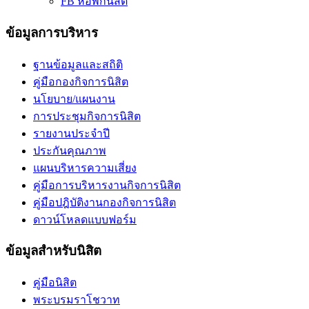
FB หอพักนิสิต
ข้อมูลการบริหาร
ฐานข้อมูลและสถิติ
คู่มือกองกิจการนิสิต
นโยบาย/แผนงาน
การประชุมกิจการนิสิต
รายงานประจำปี
ประกันคุณภาพ
แผนบริหารความเสี่ยง
คู่มือการบริหารงานกิจการนิสิต
คู่มือปฎิบัติงานกองกิจการนิสิต
ดาวน์โหลดแบบฟอร์ม
ข้อมูลสำหรับนิสิต
คู่มือนิสิต
พระบรมราโชวาท