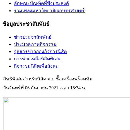
ลักษณะบัณฑิตที่พึ่งประสงค์
รวมเพลงมหาวิทยาลัยเกษตรศาสตร์
ข้อมูลประชาสัมพันธ์
ข่าวประชาสัมพันธ์
ประมวลภาพกิจกรรม
จุลสารข่าวกองกิจการนิสิต
การช่วยเหลือนิสิตพิเศษ
กิจกรรมนิสิตเพื่อสังคม
สิทธิพิเศษสำหรับนิสิต มก. ซื้อเครื่องพร้อมซิม
วันจันทร์ที่ 06 กันยายน 2021 เวลา 15:34 น.