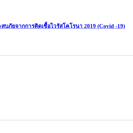
ะสบภัยจากการติดเชื้อไวรัสโคโรนา 2019 (Covid -19)