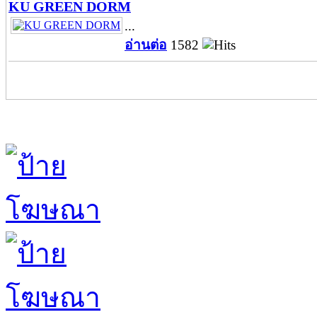
KU GREEN DORM
...
อ่านต่อ
1582