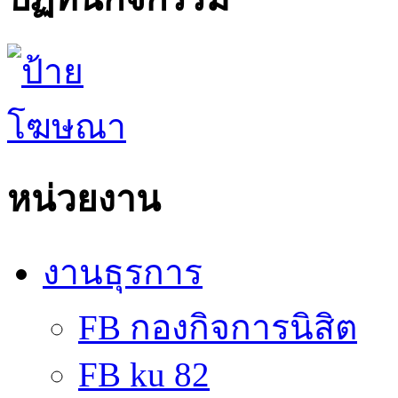
หน่วยงาน
งานธุรการ
FB กองกิจการนิสิต
FB ku 82