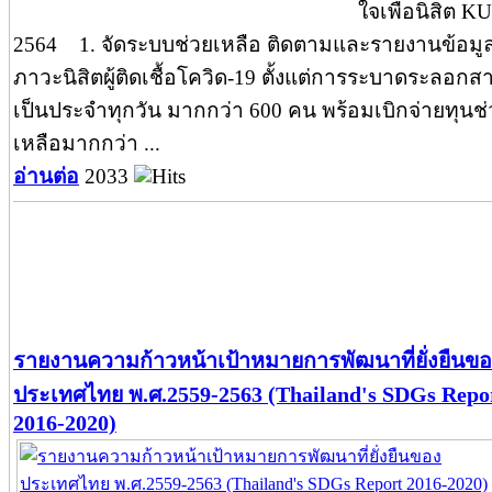
ใจเพื่อนิสิต KU
2564 1. จัดระบบช่วยเหลือ ติดตามและรายงานข้อมู
ภาวะนิสิตผู้ติดเชื้อโควิด-19 ตั้งแต่การระบาดระลอกส
เป็นประจำทุกวัน มากกว่า 600 คน พร้อมเบิกจ่ายทุนช
เหลือมากกว่า ...
อ่านต่อ
2033
รายงานความก้าวหน้าเป้าหมายการพัฒนาที่ยั่งยืนข
ประเทศไทย พ.ศ.2559-2563 (Thailand's SDGs Repo
2016-2020)