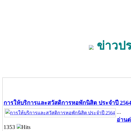
ข่าวปร
การให้บริการและสวัสดิการหอพักนิสิต ประจำปี 256
...
อ่านต
1353