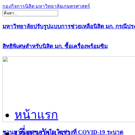
กองกิจการนิสิต มหาวิทยาลัยเกษตรศาสตร์
มหาวิทยาลัยปรับรูปแบบการช่วยเหลือนิสิต มก. กรณีปร
สิทธิพิเศษสำหรับนิสิต มก. ซื้อเครื่องพร้อมซิม
หน้าแรก
เกี่ยวกับเรา
ชวนมาดูแลสุขภาพใจ ในช่วงที่ COVID-19 ระบาด