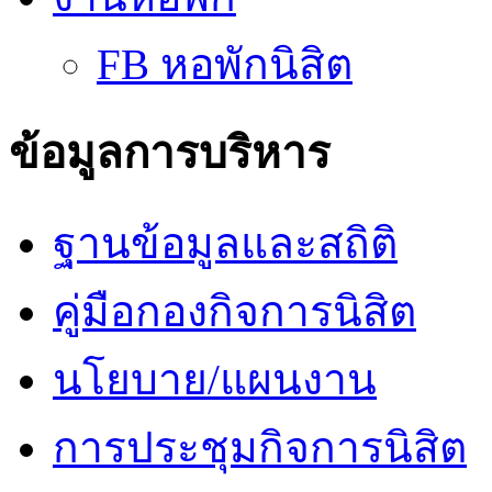
FB หอพักนิสิต
ข้อมูลการบริหาร
ฐานข้อมูลและสถิติ
คู่มือกองกิจการนิสิต
นโยบาย/แผนงาน
การประชุมกิจการนิสิต