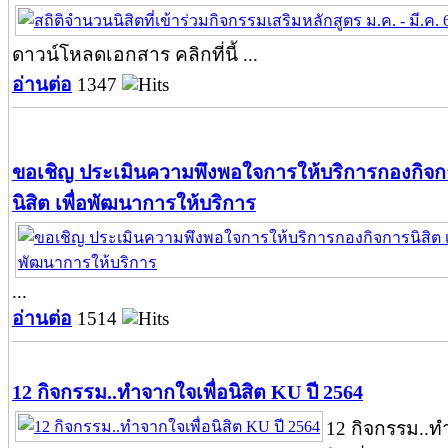
ดาวน์โหลดเอกสาร คลิกที่นี้ ...
อ่านต่อ
1347
ขอเชิญ ประเมินความพึงพอใจการให้บริการกองกิจ
นิสิต เพื่อพัฒนาการให้บริการ
...
อ่านต่อ
1514
12 กิจกรรม..ทำจากใจเพื่อนิสิต KU ปี 2564
12 กิจกรรม..