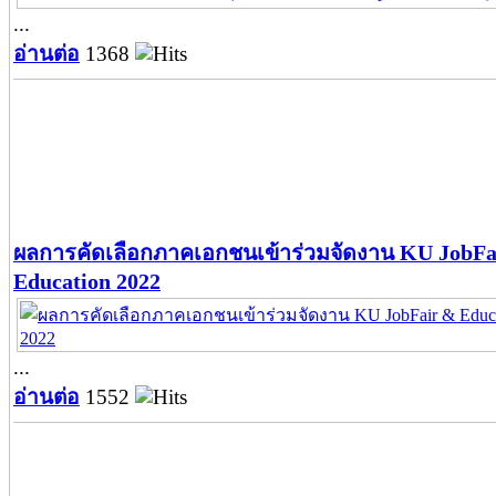
...
อ่านต่อ
1368
ผลการคัดเลือกภาคเอกชนเข้าร่วมจัดงาน KU JobFa
Education 2022
...
อ่านต่อ
1552