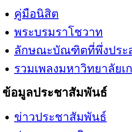
คู่มือนิสิต
พระบรมราโชวาท
ลักษณะบัณฑิตที่พึ่งประ
รวมเพลงมหาวิทยาลัยเ
ข้อมูลประชาสัมพันธ์
ข่าวประชาสัมพันธ์