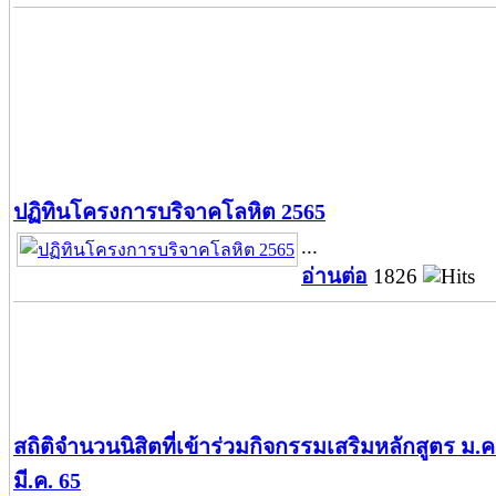
ปฏิทินโครงการบริจาคโลหิต 2565
...
อ่านต่อ
1826
สถิติจำนวนนิสิตที่เข้าร่วมกิจกรรมเสริมหลักสูตร ม.ค.
มี.ค. 65