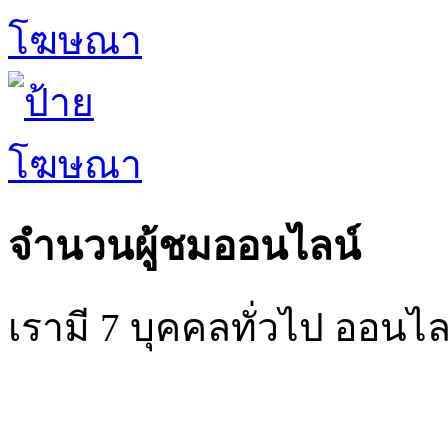
จำนวนผู้ชมออนไลน์
เรามี 7 บุคคลทั่วไป ออนไล