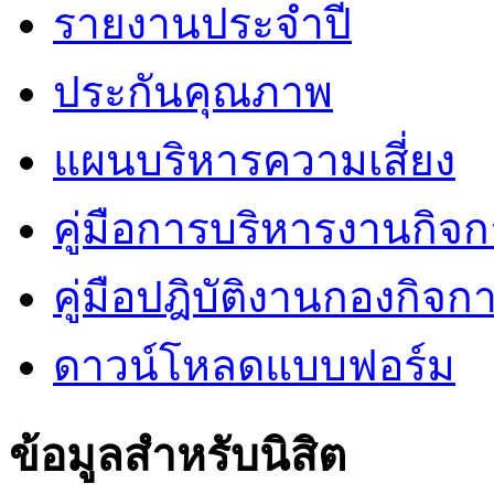
รายงานประจำปี
ประกันคุณภาพ
แผนบริหารความเสี่ยง
คู่มือการบริหารงานกิจก
คู่มือปฎิบัติงานกองกิจกา
ดาวน์โหลดแบบฟอร์ม
ข้อมูลสำหรับนิสิต