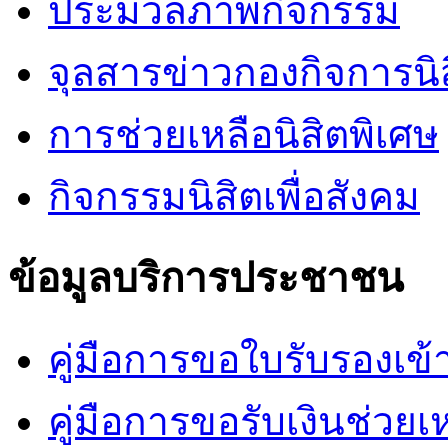
ประมวลภาพกิจกรรม
จุลสารข่าวกองกิจการนิ
การช่วยเหลือนิสิตพิเศษ
กิจกรรมนิสิตเพื่อสังคม
ข้อมูลบริการประชาชน
คู่มือการขอใบรับรองเข้
คู่มือการขอรับเงินช่วยเ