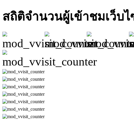
สถิติจำนวนผู้เข้าชมเว็บไ