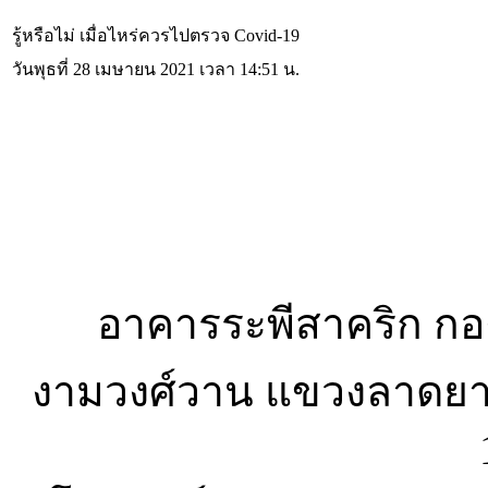
รู้หรือไม่ เมื่อไหร่ควรไปตรวจ Covid-19
วันพุธที่ 28 เมษายน 2021 เวลา 14:51 น.
อาคารระพีสาคริก กอง
งามวงศ์วาน แขวงลาดยา