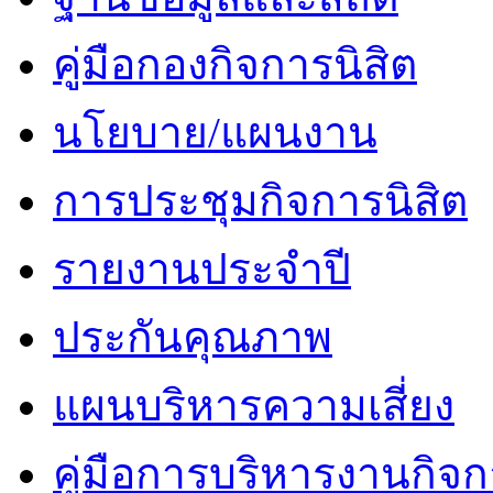
คู่มือกองกิจการนิสิต
นโยบาย/แผนงาน
การประชุมกิจการนิสิต
รายงานประจำปี
ประกันคุณภาพ
แผนบริหารความเสี่ยง
คู่มือการบริหารงานกิจก