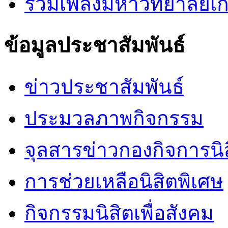
รวมเพลงมหาวิทยาลัยเ
ข้อมูลประชาสัมพันธ์
ข่าวประชาสัมพันธ์
ประมวลภาพกิจกรรม
จุลสารข่าวกองกิจการนิ
การช่วยเหลือนิสิตพิเศษ
กิจกรรมนิสิตเพื่อสังคม