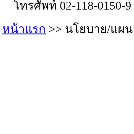
โทรศัพท์ 02-118-0150-
หน้าแรก
>> นโยบาย/แผน