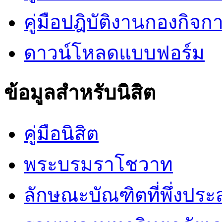
คู่มือปฎิบัติงานกองกิจกา
ดาวน์โหลดแบบฟอร์ม
ข้อมูลสำหรับนิสิต
คู่มือนิสิต
พระบรมราโชวาท
ลักษณะบัณฑิตที่พึ่งประ