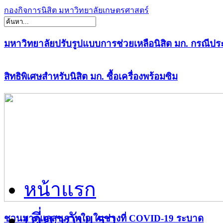
กองกิจการนิสิต มหาวิทยาลัยเกษตรศาสตร์
มหาวิทยาลัยปรับรูปแบบการช่วยเหลือนิสิต มก. กรณีปร
สิทธิพิเศษสำหรับนิสิต มก. ซื้อเครื่องพร้อมซิม
หน้าแรก
เกี่ยวกับเรา
ชวนมาดูแลสุขภาพใจ ในช่วงที่ COVID-19 ระบาด